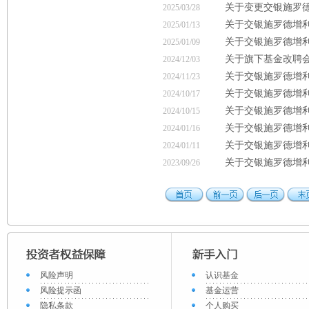
关于变更交银施罗德
2025/03/28
关于交银施罗德增
2025/01/13
关于交银施罗德增利
2025/01/09
关于旗下基金改聘
2024/12/03
关于交银施罗德增
2024/11/23
关于交银施罗德增
2024/10/17
关于交银施罗德增利
2024/10/15
关于交银施罗德增
2024/01/16
关于交银施罗德增利
2024/01/11
关于交银施罗德增利
2023/09/26
风险声明
认识基金
风险提示函
基金运营
隐私条款
个人购买