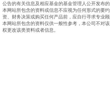
公告的有关信息及相应基金的基金管理人公开发布的
本网站所包含的资料或信息不应视为任何形式的要约
资、财务决策或购买任何产品前，应自行寻求专业顾
本网站所包含的资料仅供一般性参考，本公司不对该
权更改该类资料或者信息。