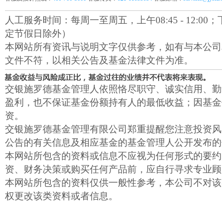
人工服务时间：每周一至周五，上午08:45 - 12:00；下午1
定节假日除外）
本网站所有资讯与说明文字仅供参考，如有与本公司
文件不符，以相关公告及基金法律文件为准。
交银施罗德基金管理人依照恪尽职守、诚实信用、勤
盈利，也不保证基金份额持有人的最低收益；因基金
资。
交银施罗德基金管理有限公司郑重提醒您注意投资风
公告的有关信息及相应基金的基金管理人公开发布的
本网站所包含的资料或信息不应视为任何形式的要约
资、财务决策或购买任何产品前，应自行寻求专业顾
本网站所包含的资料仅供一般性参考，本公司不对该
权更改该类资料或者信息。