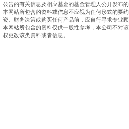
公告的有关信息及相应基金的基金管理人公开发布的
本网站所包含的资料或信息不应视为任何形式的要约
资、财务决策或购买任何产品前，应自行寻求专业顾
本网站所包含的资料仅供一般性参考，本公司不对该
权更改该类资料或者信息。