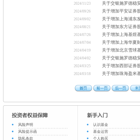
关于交银施罗德稳
2024/11/23
关于增加平安证券
2024/09/26
关于增加上海浦东
2024/09/02
关于增加东方证券
2024/08/21
关于增加上海基煜
2024/07/26
关于增加上海华夏
2024/07/04
关于增加北京雪球
2024/04/19
关于交银施罗德稳安
2024/04/02
关于增加西部证券
2024/03/25
关于增加珠海盈米
2024/03/18
风险声明
认识基金
风险提示函
基金运营
隐私条款
个人购买