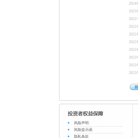
2024/
2023/
2022/
2022/
2022/
2022/
2022/
2022/
2022/
2022/
风险声明
风险提示函
隐私条款