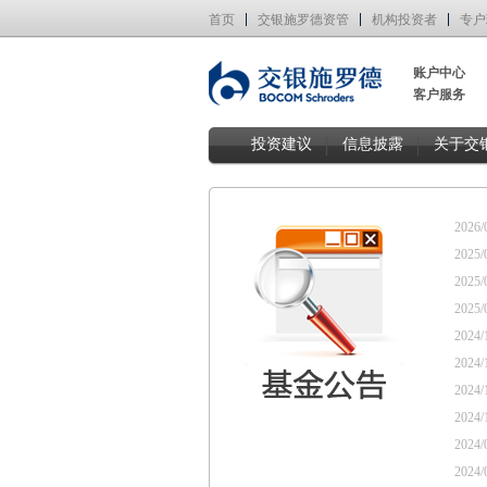
首页
交银施罗德资管
机构投资者
专户
账户中心
客户服务
投资建议
信息披露
关于交
2026/
2025/
2025/
2025/
2024/
2024/
2024/
2024/
2024/
2024/