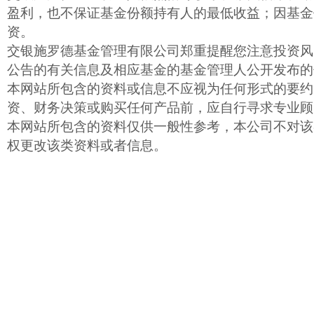
盈利，也不保证基金份额持有人的最低收益；因基金
资。
交银施罗德基金管理有限公司郑重提醒您注意投资风
公告的有关信息及相应基金的基金管理人公开发布的
本网站所包含的资料或信息不应视为任何形式的要约
资、财务决策或购买任何产品前，应自行寻求专业顾
本网站所包含的资料仅供一般性参考，本公司不对该
权更改该类资料或者信息。