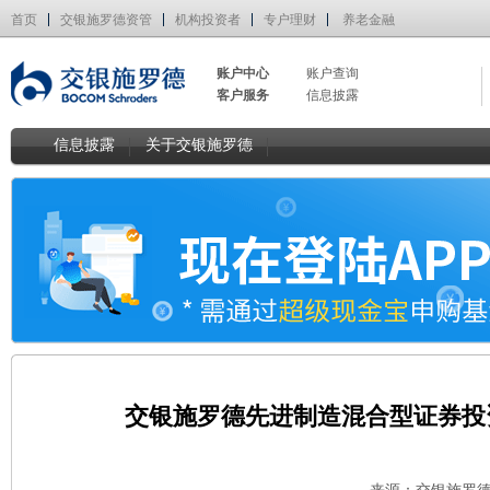
首页
交银施罗德资管
机构投资者
专户理财
养老金融
账户中心
账户查询
客户服务
信息披露
信息披露
关于交银施罗德
交银施罗德先进制造混合型证券投