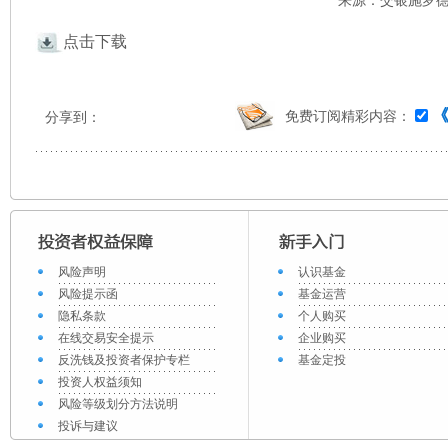
来源：交银施罗德 
点击下载
免费订阅精彩内容：
分享到：
风险声明
认识基金
风险提示函
基金运营
隐私条款
个人购买
在线交易安全提示
企业购买
反洗钱及投资者保护专栏
基金定投
投资人权益须知
风险等级划分方法说明
投诉与建议