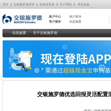
首页
交银施罗德资管
机构投资者
专户理财
养老金融
账户中心
账户查询
客户服务
信息披露
信息披露
关于交银施罗德
交银施罗德优选回报灵活配置混