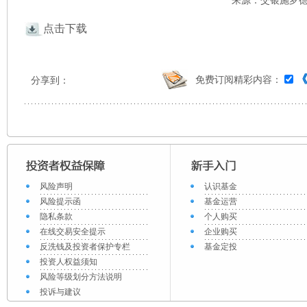
来源：交银施罗德 
点击下载
免费订阅精彩内容：
分享到：
风险声明
认识基金
风险提示函
基金运营
隐私条款
个人购买
在线交易安全提示
企业购买
反洗钱及投资者保护专栏
基金定投
投资人权益须知
风险等级划分方法说明
投诉与建议