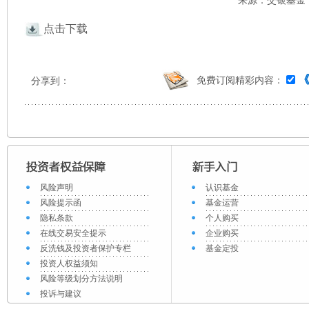
来源：交银基金 作
点击下载
免费订阅精彩内容：
分享到：
风险声明
认识基金
风险提示函
基金运营
隐私条款
个人购买
在线交易安全提示
企业购买
反洗钱及投资者保护专栏
基金定投
投资人权益须知
风险等级划分方法说明
投诉与建议