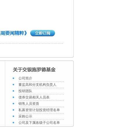
公司简介
董监高和分支机构负责人
投研团队
债券交易相关人员表
销售人员资质
私募资管计划投资经理名单
采购公示
公司及下属各级子公司名单