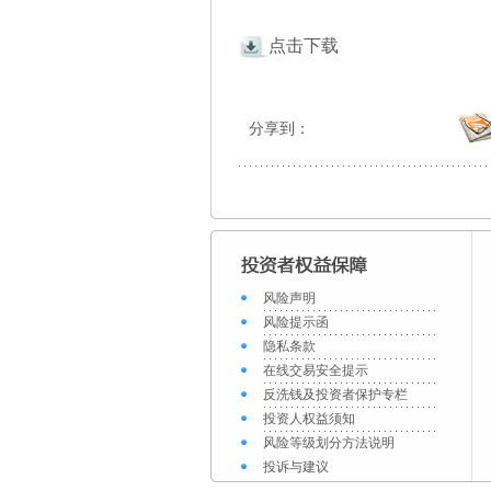
点击下载
分享到：
风险声明
风险提示函
隐私条款
在线交易安全提示
反洗钱及投资者保护专栏
投资人权益须知
风险等级划分方法说明
投诉与建议