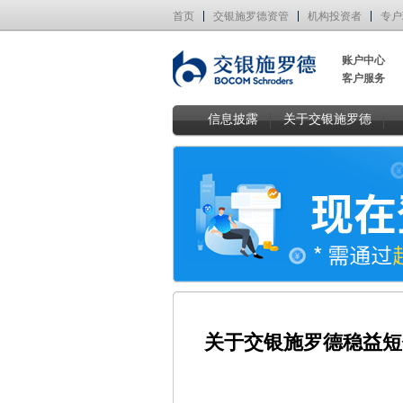
首页
交银施罗德资管
机构投资者
专户
账户中心
客户服务
信息披露
关于交银施罗德
关于交银施罗德稳益短