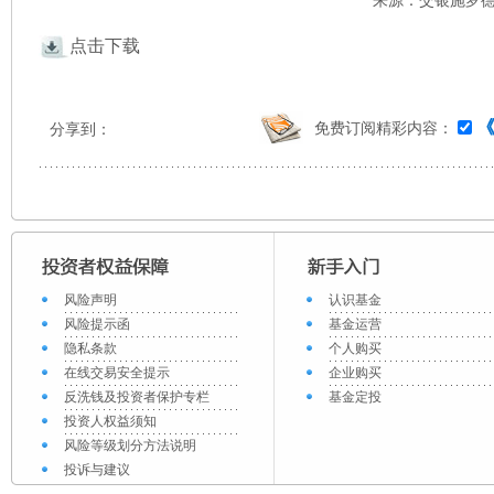
来源：交银施罗德 
点击下载
免费订阅精彩内容：
分享到：
风险声明
认识基金
风险提示函
基金运营
隐私条款
个人购买
在线交易安全提示
企业购买
反洗钱及投资者保护专栏
基金定投
投资人权益须知
风险等级划分方法说明
投诉与建议