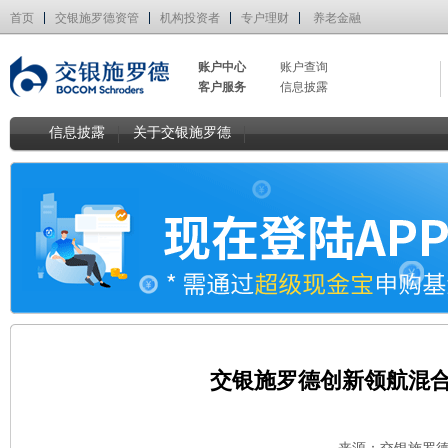
首页
交银施罗德资管
机构投资者
专户理财
养老金融
账户中心
账户查询
客户服务
信息披露
信息披露
关于交银施罗德
交银施罗德创新领航混