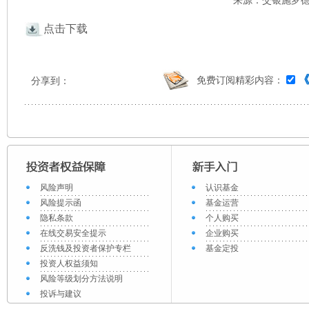
来源：交银施罗德 
点击下载
免费订阅精彩内容：
分享到：
风险声明
认识基金
风险提示函
基金运营
隐私条款
个人购买
在线交易安全提示
企业购买
反洗钱及投资者保护专栏
基金定投
投资人权益须知
风险等级划分方法说明
投诉与建议