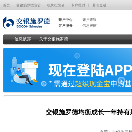
首页
交银施罗德资管
机构投资者
专户理财
养老金融
账户中心
账户查询
客户服务
信息披露
信息披露
关于交银施罗德
交银施罗德均衡成长一年持有