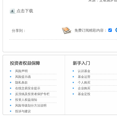
来源：交银施罗德 
点击下载
免费订阅精彩内容：
分享到：
风险声明
认识基金
风险提示函
基金运营
隐私条款
个人购买
在线交易安全提示
企业购买
反洗钱及投资者保护专栏
基金定投
投资人权益须知
风险等级划分方法说明
投诉与建议