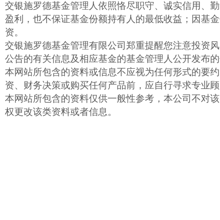
交银施罗德基金管理人依照恪尽职守、诚实信用、勤
盈利，也不保证基金份额持有人的最低收益；因基金
资。
交银施罗德基金管理有限公司郑重提醒您注意投资风
公告的有关信息及相应基金的基金管理人公开发布的
本网站所包含的资料或信息不应视为任何形式的要约
资、财务决策或购买任何产品前，应自行寻求专业顾
本网站所包含的资料仅供一般性参考，本公司不对该
权更改该类资料或者信息。