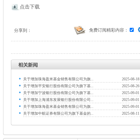
点击下载
免费订阅精彩内容：
分享到：
关于增加珠海盈米基金销售有限公司为旗...
2025-08-18
关于增加平安银行股份有限公司为旗下基...
2025-08-26
关于增加宁波银行股份有限公司为旗下基...
2025-09-01
关于增加上海浦东发展银行股份有限公司...
2025-09-01
关于增加珠海盈米基金销售有限公司为旗...
2025-09-01
关于增加中航证券有限公司为旗下基金的...
2025-08-11