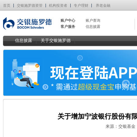
首页
交银施罗德资管
机构投资者
专户理财
养老金融
账户中心
账户查询
客户服务
信息披露
信息披露
关于交银施罗德
关于增加宁波银行股份有
来源：交银基金 作