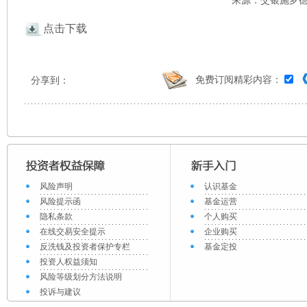
来源：交银施罗德 
点击下载
免费订阅精彩内容：
分享到：
风险声明
认识基金
风险提示函
基金运营
隐私条款
个人购买
在线交易安全提示
企业购买
反洗钱及投资者保护专栏
基金定投
投资人权益须知
风险等级划分方法说明
投诉与建议