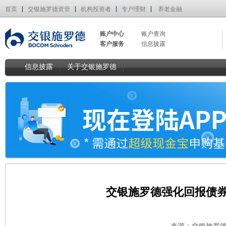
首页
交银施罗德资管
机构投资者
专户理财
养老金融
账户中心
账户查询
客户服务
信息披露
信息披露
关于交银施罗德
交银施罗德强化回报债券