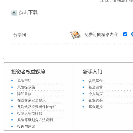
来源：交银施罗德 
点击下载
免费订阅精彩内容：
分享到：
风险声明
认识基金
风险提示函
基金运营
隐私条款
个人购买
在线交易安全提示
企业购买
反洗钱及投资者保护专栏
基金定投
投资人权益须知
风险等级划分方法说明
投诉与建议