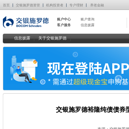
首页
交银施罗德资管
机构投资者
专户理财
养老金融
账户中心
账户查询
客户服务
信息披露
信息披露
关于交银施罗德
交银施罗德裕隆纯债债券型