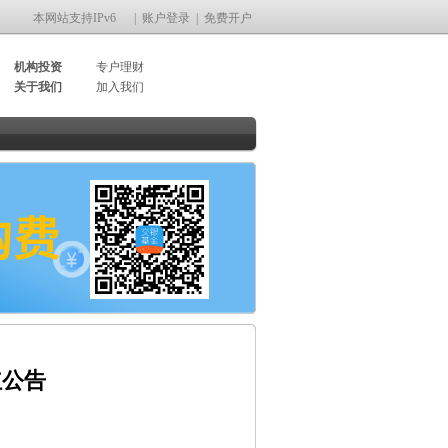
本网站支持IPv6
|
账户登录
|
免费开户
机构投资
专户理财
关于我们
加入我们
红公告