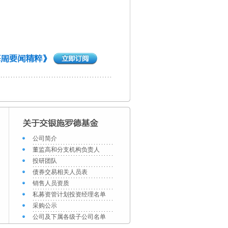
公司简介
董监高和分支机构负责人
投研团队
债券交易相关人员表
销售人员资质
私募资管计划投资经理名单
采购公示
公司及下属各级子公司名单