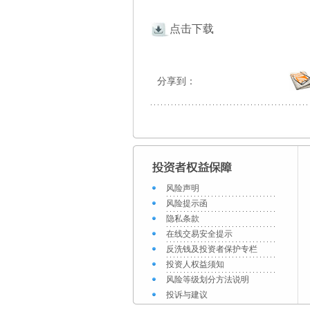
点击下载
分享到：
风险声明
风险提示函
隐私条款
在线交易安全提示
反洗钱及投资者保护专栏
投资人权益须知
风险等级划分方法说明
投诉与建议