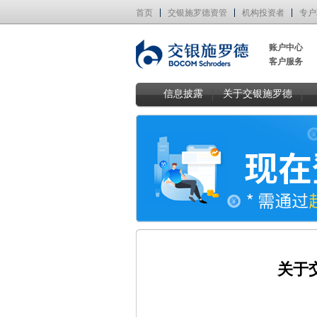
首页
交银施罗德资管
机构投资者
专户
账户中心
客户服务
信息披露
关于交银施罗德
关于