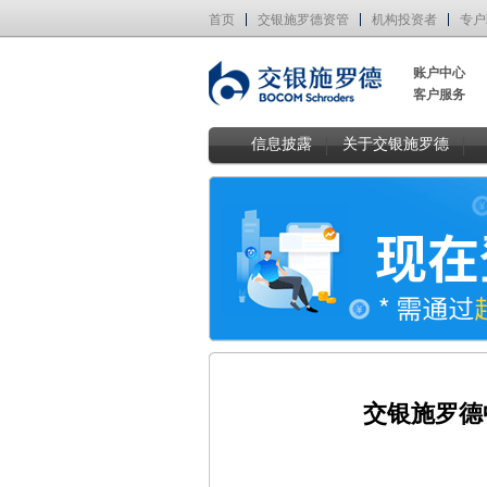
首页
交银施罗德资管
机构投资者
专户
账户中心
客户服务
信息披露
关于交银施罗德
交银施罗德