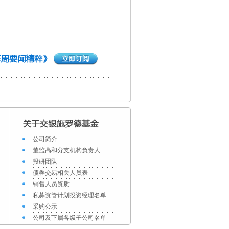
公司简介
董监高和分支机构负责人
投研团队
债券交易相关人员表
销售人员资质
私募资管计划投资经理名单
采购公示
公司及下属各级子公司名单