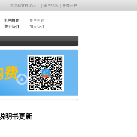
本网站支持IPv6
|
账户登录
|
免费开户
机构投资
专户理财
关于我们
加入我们
募说明书更新