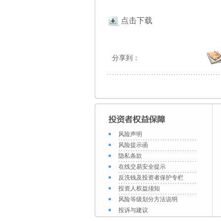
点击下载
分享到：
风险声明
风险提示函
隐私条款
在线交易安全提示
反洗钱及投资者保护专栏
投资人权益须知
风险等级划分方法说明
投诉与建议