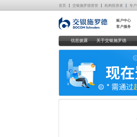
首页
交银施罗德资管
机构投资者
专户
账户中心
客户服务
信息披露
关于交银施罗德