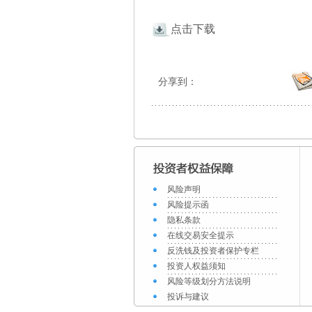
点击下载
分享到：
风险声明
风险提示函
隐私条款
在线交易安全提示
反洗钱及投资者保护专栏
投资人权益须知
风险等级划分方法说明
投诉与建议