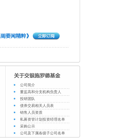
公司简介
董监高和分支机构负责人
投研团队
债券交易相关人员表
销售人员资质
私募资管计划投资经理名单
采购公示
公司及下属各级子公司名单