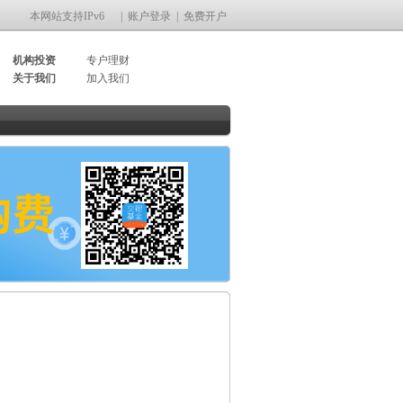
本网站支持IPv6
|
账户登录
|
免费开户
机构投资
专户理财
关于我们
加入我们