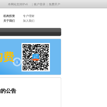
本网站支持IPv6
|
账户登录
|
免费开户
机构投资
专户理财
关于我们
加入我们
构的公告