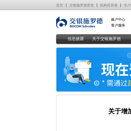
首页
交银施罗德资管
机构投资者
专户
账户中心
客户服务
信息披露
关于交银施罗德
关于增