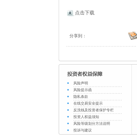
点击下载
分享到：
风险声明
风险提示函
隐私条款
在线交易安全提示
反洗钱及投资者保护专栏
投资人权益须知
风险等级划分方法说明
投诉与建议