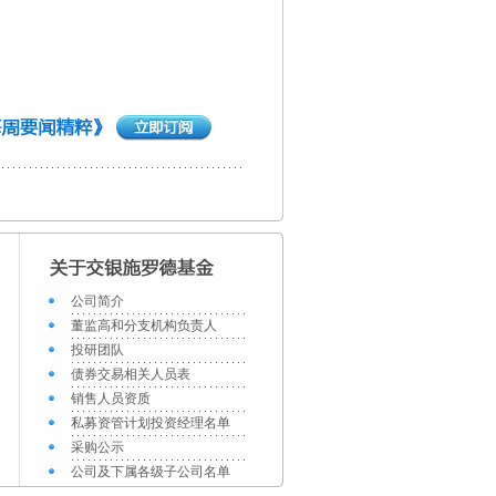
公司简介
董监高和分支机构负责人
投研团队
债券交易相关人员表
销售人员资质
私募资管计划投资经理名单
采购公示
公司及下属各级子公司名单