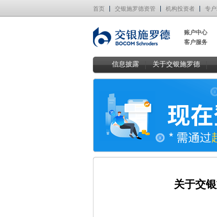
首页
交银施罗德资管
机构投资者
专户
账户中心
客户服务
信息披露
关于交银施罗德
关于交银