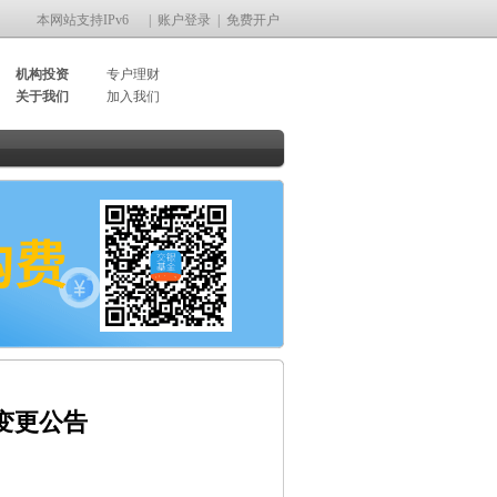
本网站支持IPv6
|
账户登录
|
免费开户
机构投资
专户理财
关于我们
加入我们
变更公告