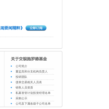
公司简介
董监高和分支机构负责人
投研团队
债券交易相关人员表
销售人员资质
私募资管计划投资经理名单
采购公示
公司及下属各级子公司名单