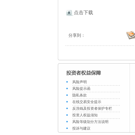
点击下载
分享到：
风险声明
风险提示函
隐私条款
在线交易安全提示
反洗钱及投资者保护专栏
投资人权益须知
风险等级划分方法说明
投诉与建议