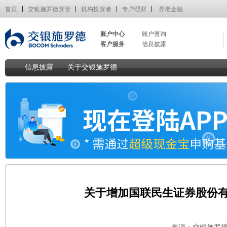
首页
交银施罗德资管
机构投资者
专户理财
养老金融
账户中心
账户查询
客户服务
信息披露
信息披露
关于交银施罗德
关于增加国联民生证券股份