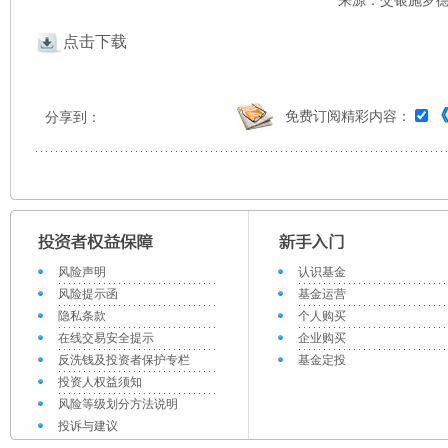
来源：交银施罗德 
点击下载
免费订阅精彩内容：
分享到：
风险声明
认识基金
风险提示函
基金运营
隐私条款
个人购买
在线交易安全提示
企业购买
反洗钱及投资者保护专栏
基金定投
投资人权益须知
风险等级划分方法说明
投诉与建议