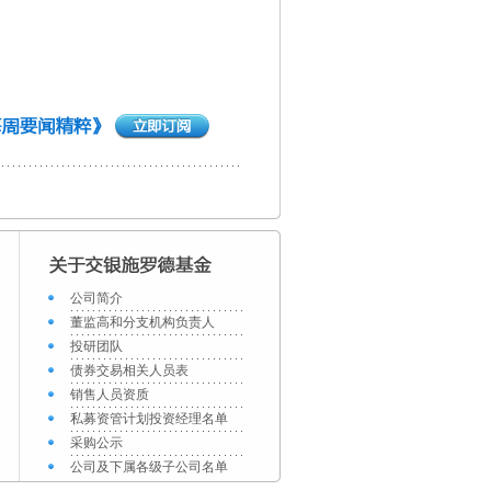
公司简介
董监高和分支机构负责人
投研团队
债券交易相关人员表
销售人员资质
私募资管计划投资经理名单
采购公示
公司及下属各级子公司名单