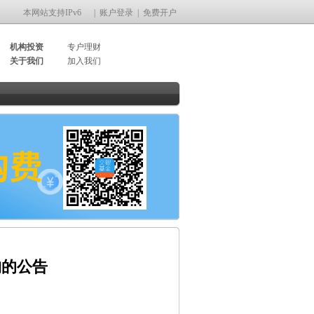
本网站支持IPv6
|
账户登录
|
免费开户
机构投资
专户理财
关于我们
加入我们
构的公告