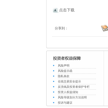
点击下载
分享到：
风险声明
风险提示函
隐私条款
在线交易安全提示
反洗钱及投资者保护专栏
投资人权益须知
风险等级划分方法说明
投诉与建议