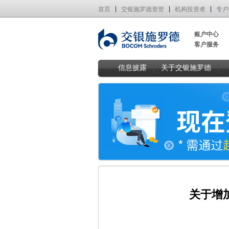
首页
交银施罗德资管
机构投资者
专户
账户中心
客户服务
信息披露
关于交银施罗德
关于增