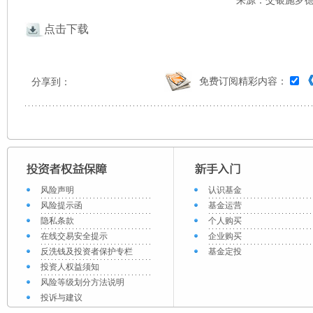
来源：交银施罗德 
点击下载
免费订阅精彩内容：
分享到：
风险声明
认识基金
风险提示函
基金运营
隐私条款
个人购买
在线交易安全提示
企业购买
反洗钱及投资者保护专栏
基金定投
投资人权益须知
风险等级划分方法说明
投诉与建议