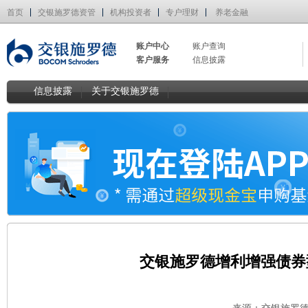
首页
交银施罗德资管
机构投资者
专户理财
养老金融
账户中心
账户查询
客户服务
信息披露
信息披露
关于交银施罗德
交银施罗德增利增强债券