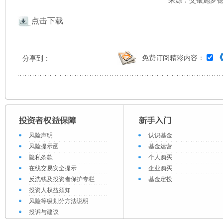
来源：交银施罗德 
点击下载
免费订阅精彩内容：
分享到：
风险声明
认识基金
风险提示函
基金运营
隐私条款
个人购买
在线交易安全提示
企业购买
反洗钱及投资者保护专栏
基金定投
投资人权益须知
风险等级划分方法说明
投诉与建议