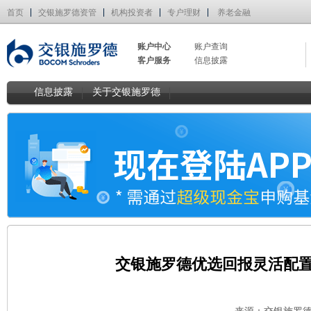
首页
交银施罗德资管
机构投资者
专户理财
养老金融
账户中心
账户查询
客户服务
信息披露
信息披露
关于交银施罗德
交银施罗德优选回报灵活配置