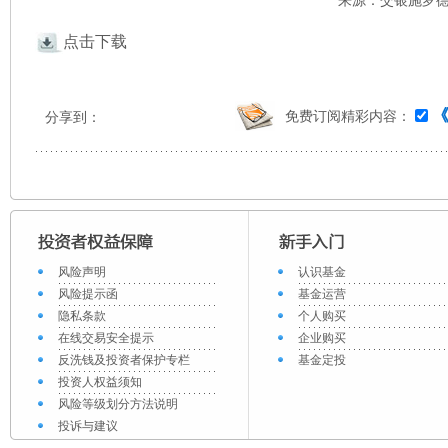
来源：交银施罗德 
点击下载
免费订阅精彩内容：
分享到：
风险声明
认识基金
风险提示函
基金运营
隐私条款
个人购买
在线交易安全提示
企业购买
反洗钱及投资者保护专栏
基金定投
投资人权益须知
风险等级划分方法说明
投诉与建议