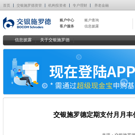
首页
交银施罗德资管
机构投资者
专户理财
养老金融
账户中心
账户查询
客户服务
信息披露
信息披露
关于交银施罗德
交银施罗德定期支付月月丰债