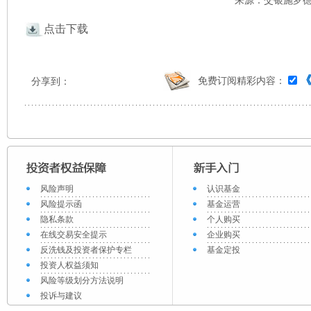
来源：交银施罗德 
点击下载
免费订阅精彩内容：
分享到：
风险声明
认识基金
风险提示函
基金运营
隐私条款
个人购买
在线交易安全提示
企业购买
反洗钱及投资者保护专栏
基金定投
投资人权益须知
风险等级划分方法说明
投诉与建议