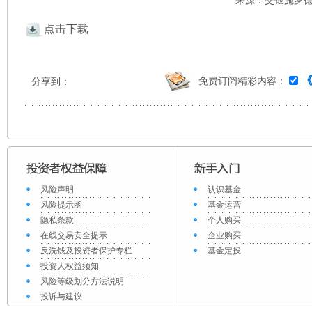
来源：交银施罗德 
点击下载
免费订阅精彩内容：
分享到：
风险声明
认识基金
风险提示函
基金运营
隐私条款
个人购买
在线交易安全提示
企业购买
反洗钱及投资者保护专栏
基金定投
投资人权益须知
风险等级划分方法说明
投诉与建议