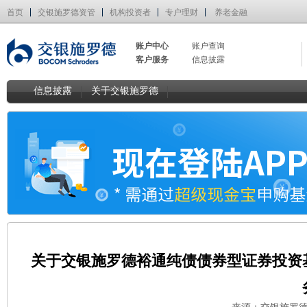
首页
交银施罗德资管
机构投资者
专户理财
养老金融
账户中心
账户查询
客户服务
信息披露
信息披露
关于交银施罗德
关于交银施罗德裕通纯债债券型证券投资