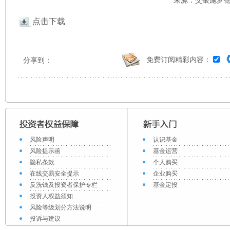
来源：交银施罗德 
点击下载
免费订阅精彩内容：
分享到：
风险声明
认识基金
风险提示函
基金运营
隐私条款
个人购买
在线交易安全提示
企业购买
反洗钱及投资者保护专栏
基金定投
投资人权益须知
风险等级划分方法说明
投诉与建议