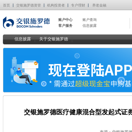
首页
交银施罗德资管
机构投资者
专户理财
养老金融
账户中心
账户查询
客户服务
信息披露
信息披露
关于交银施罗德
交银施罗德医疗健康混合型发起式证