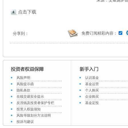
来源：交银施罗德 
点击下载
免费订阅精彩内容：
分享到：
风险声明
认识基金
风险提示函
基金运营
隐私条款
个人购买
在线交易安全提示
企业购买
反洗钱及投资者保护专栏
基金定投
投资人权益须知
风险等级划分方法说明
投诉与建议