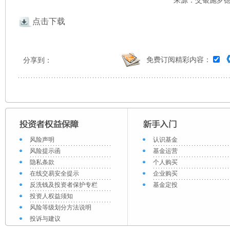
来源：交银施罗德 
点击下载
免费订阅精彩内容：
分享到：
风险声明
认识基金
风险提示函
基金运营
隐私条款
个人购买
在线交易安全提示
企业购买
反洗钱及投资者保护专栏
基金定投
投资人权益须知
风险等级划分方法说明
投诉与建议