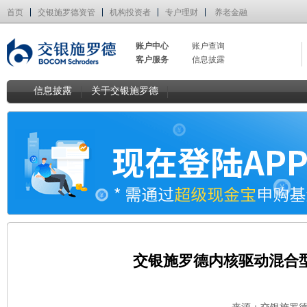
首页
交银施罗德资管
机构投资者
专户理财
养老金融
账户中心
账户查询
客户服务
信息披露
信息披露
关于交银施罗德
交银施罗德内核驱动混合型