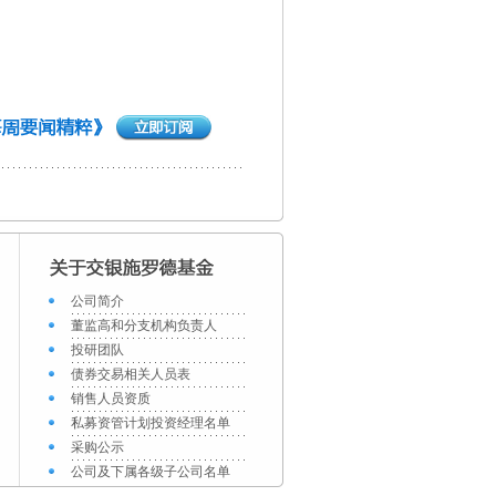
公司简介
董监高和分支机构负责人
投研团队
债券交易相关人员表
销售人员资质
私募资管计划投资经理名单
采购公示
公司及下属各级子公司名单