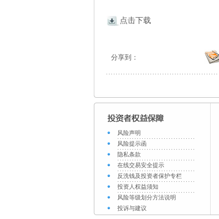
点击下载
分享到：
风险声明
风险提示函
隐私条款
在线交易安全提示
反洗钱及投资者保护专栏
投资人权益须知
风险等级划分方法说明
投诉与建议