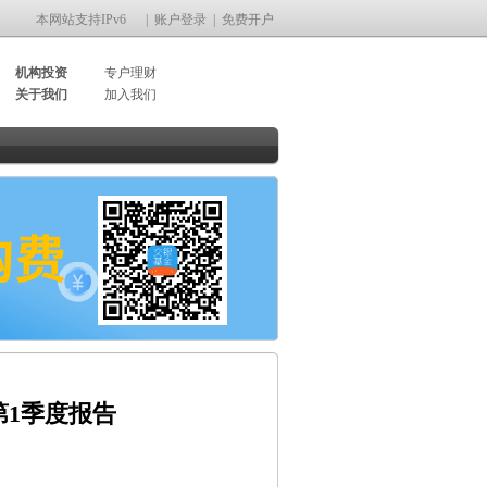
本网站支持IPv6
|
账户登录
|
免费开户
机构投资
专户理财
关于我们
加入我们
第1季度报告