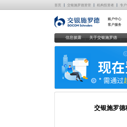
首页
交银施罗德资管
机构投资者
专户
账户中心
客户服务
信息披露
关于交银施罗德
交银施罗德