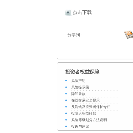
点击下载
分享到：
风险声明
风险提示函
隐私条款
在线交易安全提示
反洗钱及投资者保护专栏
投资人权益须知
风险等级划分方法说明
投诉与建议