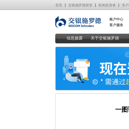
首页
交银施罗德资管
机构投资者
专户
账户中心
客户服务
信息披露
关于交银施罗德
一图