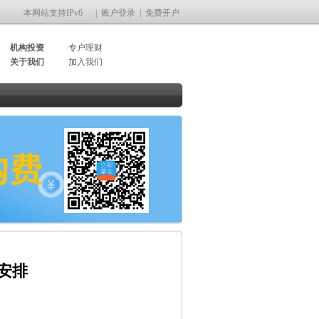
本网站支持IPv6
|
账户登录
|
免费开户
机构投资
专户理财
关于我们
加入我们
安排