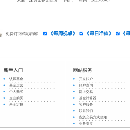
来源：深圳证券交易所 作者： 时间：2023-03-07
免费订阅精彩内容：
认识基金
开立账户
基金运营
账户查询
个人购买
网上交易
企业购买
基金计算器
基金定投
客户服务
联系我们
应急交易方式须知
业务资质