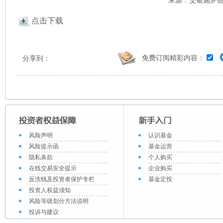
来源：交银施罗德 
点击下载
免费订阅精彩内容：
分享到：
风险声明
认识基金
风险提示函
基金运营
隐私条款
个人购买
在线交易安全提示
企业购买
反洗钱及投资者保护专栏
基金定投
投资人权益须知
风险等级划分方法说明
投诉与建议