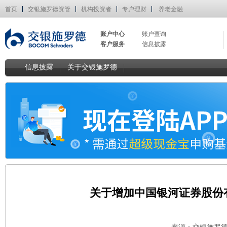
首页
交银施罗德资管
机构投资者
专户理财
养老金融
账户中心
账户查询
客户服务
信息披露
信息披露
关于交银施罗德
关于增加中国银河证券股份