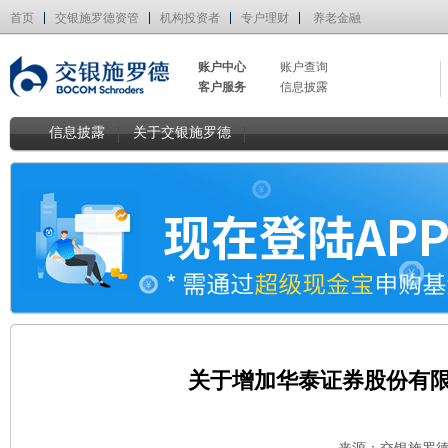
首页
交银施罗德资管
机构投资者
专户理财
养老金融
账户中心
账户查询
客户服务
信息披露
信息披露
关于交银施罗德
关于增加华泰证券股份有