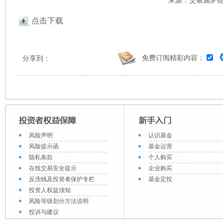
来源：交银施罗德 
点击下载
免费订阅精彩内容：
分享到：
风险声明
认识基金
风险提示函
基金运营
隐私条款
个人购买
在线交易安全提示
企业购买
反洗钱及投资者保护专栏
基金定投
投资人权益须知
风险等级划分方法说明
投诉与建议