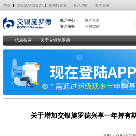
首页
交银施罗德资管
机构投资者
专户理财
养老金融
账户中心
账户查询
客户服务
信息披露
信息披露
关于交银施罗德
关于增加交银施罗德兴享一年持有期