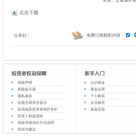
来源：交银施罗德 
点击下载
免费订阅精彩内容：
分享到：
风险声明
认识基金
风险提示函
基金运营
隐私条款
个人购买
在线交易安全提示
企业购买
反洗钱及投资者保护专栏
基金定投
投资人权益须知
风险等级划分方法说明
投诉与建议