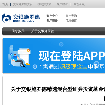
首页
交银施罗德资管
机构投资者
专户理财
养老金融
账户中心
账户查询
客户服务
信息披露
信息披露
关于交银施罗德
关于交银施罗德精选混合型证券投资基金