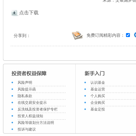
来源：交银施罗德 
点击下载
免费订阅精彩内容：
分享到：
风险声明
认识基金
风险提示函
基金运营
隐私条款
个人购买
在线交易安全提示
企业购买
反洗钱及投资者保护专栏
基金定投
投资人权益须知
风险等级划分方法说明
投诉与建议