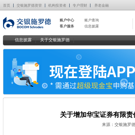
首页
交银施罗德资管
机构投资者
专户理财
养老金融
账户中心
账户查询
客户服务
信息披露
信息披露
关于交银施罗德
关于增加华宝证券有限责
来源：交银施罗德 