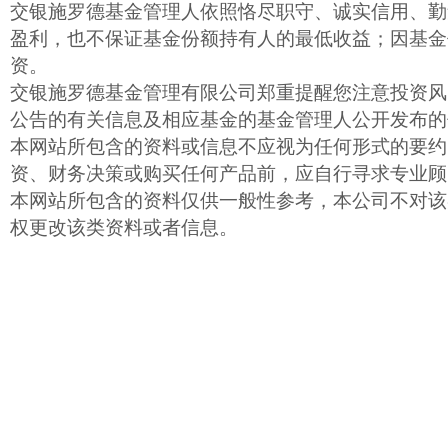
交银施罗德基金管理人依照恪尽职守、诚实信用、勤
盈利，也不保证基金份额持有人的最低收益；因基金
资。
交银施罗德基金管理有限公司郑重提醒您注意投资风
公告的有关信息及相应基金的基金管理人公开发布的
本网站所包含的资料或信息不应视为任何形式的要约
资、财务决策或购买任何产品前，应自行寻求专业顾
本网站所包含的资料仅供一般性参考，本公司不对该
权更改该类资料或者信息。