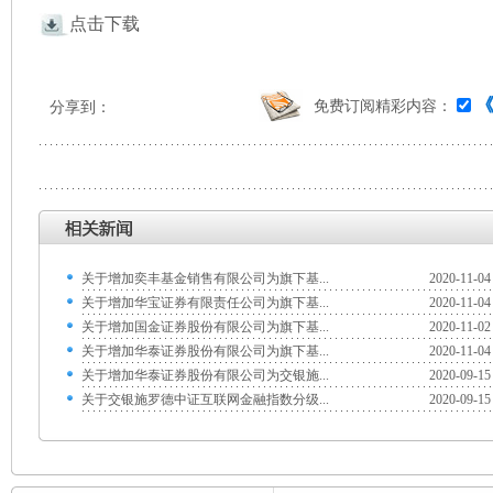
点击下载
免费订阅精彩内容：
分享到：
关于增加奕丰基金销售有限公司为旗下基...
2020-11-04
关于增加华宝证券有限责任公司为旗下基...
2020-11-04
关于增加国金证券股份有限公司为旗下基...
2020-11-02
关于增加华泰证券股份有限公司为旗下基...
2020-11-04
关于增加华泰证券股份有限公司为交银施...
2020-09-15
关于交银施罗德中证互联网金融指数分级...
2020-09-15