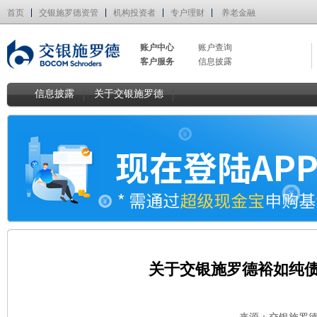
首页
交银施罗德资管
机构投资者
专户理财
养老金融
账户中心
账户查询
客户服务
信息披露
信息披露
关于交银施罗德
关于交银施罗德裕如纯