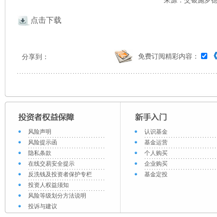
来源：交银施罗德 
点击下载
免费订阅精彩内容：
分享到：
风险声明
认识基金
风险提示函
基金运营
隐私条款
个人购买
在线交易安全提示
企业购买
反洗钱及投资者保护专栏
基金定投
投资人权益须知
风险等级划分方法说明
投诉与建议