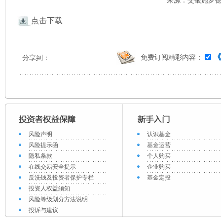
来源：交银施罗德 
点击下载
免费订阅精彩内容：
分享到：
风险声明
认识基金
风险提示函
基金运营
隐私条款
个人购买
在线交易安全提示
企业购买
反洗钱及投资者保护专栏
基金定投
投资人权益须知
风险等级划分方法说明
投诉与建议