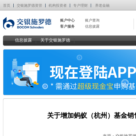
首页
交银施罗德资管
机构投资者
专户理财
养老金融
账户中心
账户查询
客户服务
信息披露
信息披露
关于交银施罗德
关于增加蚂蚁（杭州）基金销