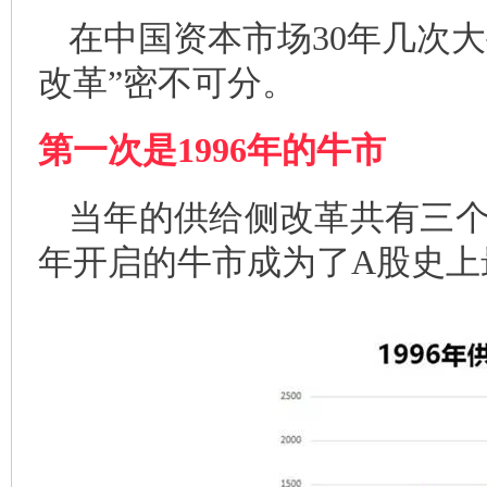
在中国资本市场30年几次
改革”密不可分。
第一次是1996年的牛市
当年的供给侧改革共有三个
年开启的牛市成为了A股史上