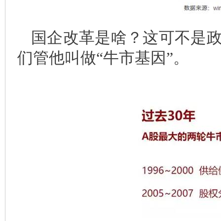
国企改革是啥？这可不是
们管他叫做“牛市基因”。