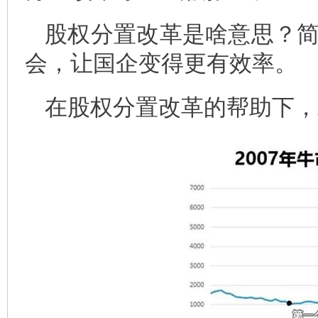
股权分置改革是啥意思？
会，让国企变得更有效率。
在股权分置改革的帮助下，