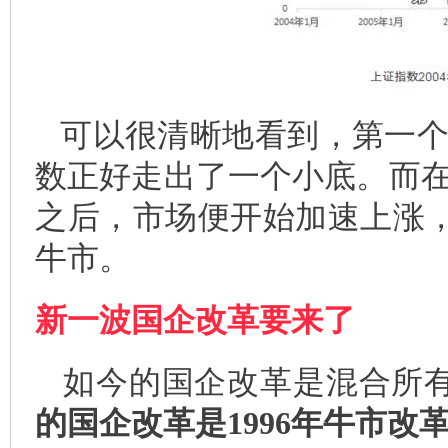
可以很清晰地看到，第一
数正好走出了一个小底。而
之后，市场便开始加速上涨，
牛市。
新一波国企改革要来了
如今的国企改革是混合所
的国企改革是1996年牛市改