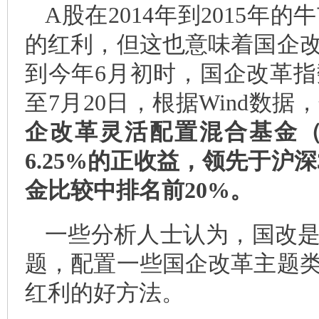
A
股在2014年到2015
的红利，但这也意味着国企
到今年6月初时，国企改革
至7月20日，根据Wind数据，
企改革灵活配置混合基金（代
6.25%的正收益，领先于沪深
金比较中排名前20%。
一些分析人士认为，国改
题，配置一些国企改革主题
红利的好方法。