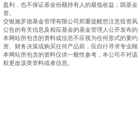
盈利，也不保证基金份额持有人的最低收益；因基金
资。
交银施罗德基金管理有限公司郑重提醒您注意投资风
公告的有关信息及相应基金的基金管理人公开发布的
本网站所包含的资料或信息不应视为任何形式的要约
资、财务决策或购买任何产品前，应自行寻求专业顾
本网站所包含的资料仅供一般性参考，本公司不对该
权更改该类资料或者信息。