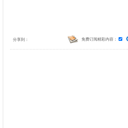
免费订阅精彩内容：
分享到：