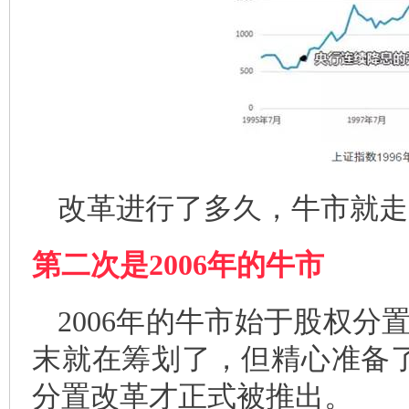
改革进行了多久，牛市就走
第二次是2006年的牛市
2006
年的牛市始于股权分置
末就在筹划了，但精心准备了
分置改革才正式被推出。