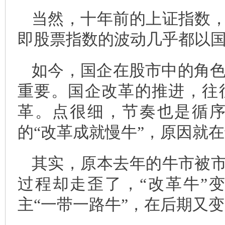
当然，十年前的上证指数，
即股票指数的波动几乎都以
如今，国企在股市中的角色
重要。国企改革的推进，往
革。点很细，节奏也是循
的“改革成就慢牛”，原因就
其实，原本去年的牛市被市
过程却走歪了，“改革牛”
主“一带一路牛”，在后期又变