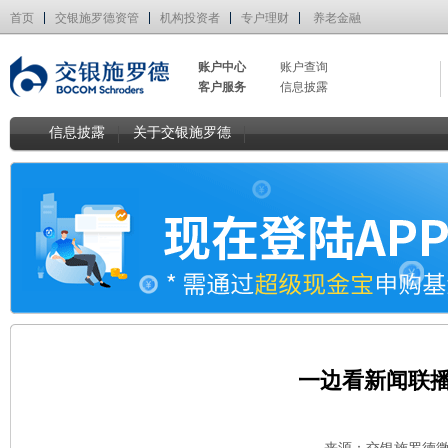
首页
交银施罗德资管
机构投资者
专户理财
养老金融
账户中心
账户查询
客户服务
信息披露
信息披露
关于交银施罗德
一边看新闻联