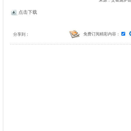
来源：交银施罗德 
点击下载
免费订阅精彩内容：
分享到：