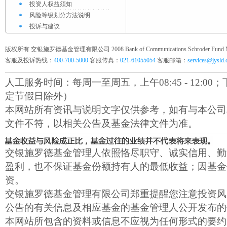
投资人权益须知
风险等级划分方法说明
投诉与建议
版权所有 交银施罗德基金管理有限公司 2008 Bank of Communications Schroder Fund Mana
客服及投诉热线：
400-700-5000
客服传真：
021-61055054
客服邮箱：
services@jysld
人工服务时间：每周一至周五，上午08:45 - 12:00；下午1
定节假日除外）
本网站所有资讯与说明文字仅供参考，如有与本公司
文件不符，以相关公告及基金法律文件为准。
交银施罗德基金管理人依照恪尽职守、诚实信用、勤
盈利，也不保证基金份额持有人的最低收益；因基金
资。
交银施罗德基金管理有限公司郑重提醒您注意投资风
公告的有关信息及相应基金的基金管理人公开发布的
本网站所包含的资料或信息不应视为任何形式的要约