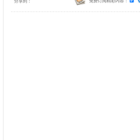
免费订阅精彩内容：
分享到：