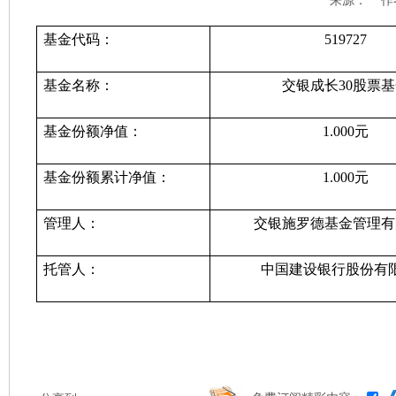
来源： 作者：
基金代码：
519727
基金名称：
交银成长30股票
基金份额净值：
1.000元
基金份额累计净值：
1.000元
管理人：
交银施罗德基金管理有
托管人：
中国建设银行股份有