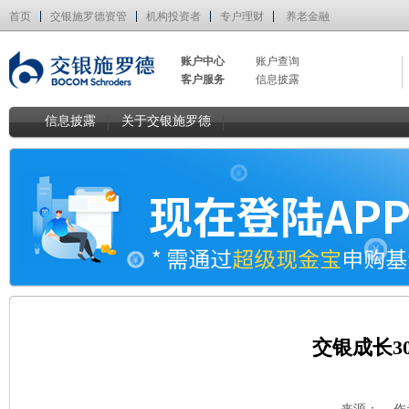
首页
交银施罗德资管
机构投资者
专户理财
养老金融
账户中心
账户查询
客户服务
信息披露
信息披露
关于交银施罗德
交银成长3