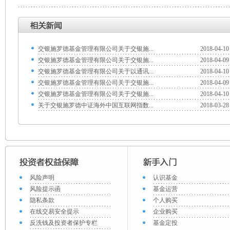
交银施罗德基金管理有限公司关于交银施...
2018-04-10
交银施罗德基金管理有限公司关于交银施...
2018-04-09
交银施罗德基金管理有限公司关于以通讯...
2018-04-10
交银施罗德基金管理有限公司关于交银施...
2018-04-09
交银施罗德基金管理有限公司关于交银施...
2018-04-10
关于交银施罗德中证海外中国互联网指数...
2018-03-28
风险声明
认识基金
风险提示函
基金运营
隐私条款
个人购买
在线交易安全提示
企业购买
反洗钱及投资者保护专栏
基金定投