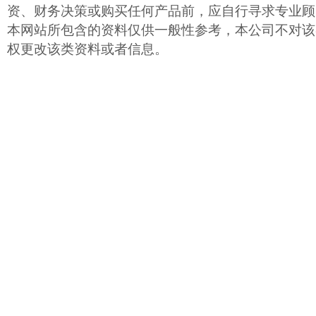
资、财务决策或购买任何产品前，应自行寻求专业顾
本网站所包含的资料仅供一般性参考，本公司不对该
权更改该类资料或者信息。