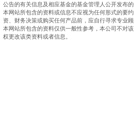
公告的有关信息及相应基金的基金管理人公开发布的
本网站所包含的资料或信息不应视为任何形式的要约
资、财务决策或购买任何产品前，应自行寻求专业顾
本网站所包含的资料仅供一般性参考，本公司不对该
权更改该类资料或者信息。