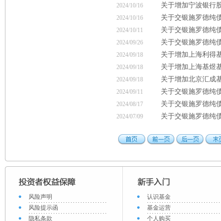
关于增加宁波银行
2024/10/16
关于交银施罗德纯
2024/10/16
关于交银施罗德纯债
2024/10/11
关于交银施罗德纯债
2024/09/26
关于增加上海利得
2024/09/18
关于增加上海基煜
2024/09/18
关于增加北京汇成
2024/09/18
关于交银施罗德纯债
2024/09/11
关于交银施罗德纯债
2024/08/17
关于交银施罗德纯
2024/07/09
风险声明
认识基金
风险提示函
基金运营
隐私条款
个人购买