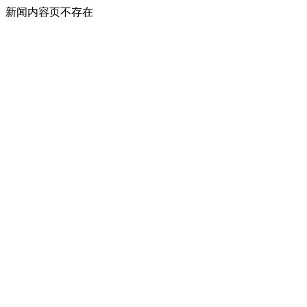
新闻内容页不存在